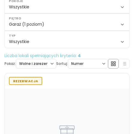
POKOJE
Wszystkie
PIĘTRO
Garaż (1 poziom)
TYP
Wszystkie
Liczba lokali spełniających kryteria:
4
Pokaż:
Sortuj:
REZERWACJA