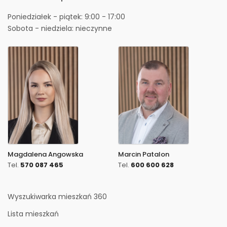
Poniedziałek - piątek: 9:00 - 17:00
Sobota - niedziela: nieczynne
Magdalena Angowska
Marcin Patalon
Tel.
570 087 465
Tel.
600 600 628
Wyszukiwarka mieszkań 360
Lista mieszkań