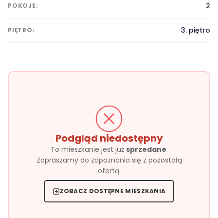
2
POKOJE:
3. piętro
PIĘTRO:
Podgląd niedostępny
To mieszkanie jest już
sprzedane
.
Zapraszamy do zapoznania się z pozostałą
ofertą.
ZOBACZ DOSTĘPNE MIESZKANIA