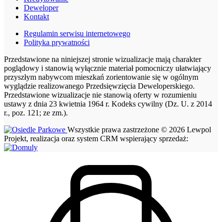
Deweloper
Kontakt
Regulamin serwisu internetowego
Polityka prywatności
Przedstawione na niniejszej stronie wizualizacje mają charakter
poglądowy i stanowią wyłącznie materiał pomocniczy ułatwiający
przyszłym nabywcom mieszkań zorientowanie się w ogólnym
wyglądzie realizowanego Przedsięwzięcia Deweloperskiego.
Przedstawione wizualizacje nie stanowią oferty w rozumieniu
ustawy z dnia 23 kwietnia 1964 r. Kodeks cywilny (Dz. U. z 2014
r., poz. 121; ze zm.).
Wszystkie prawa zastrzeżone © 2026 Lewpol
Projekt, realizacja oraz system CRM wspierający sprzedaż: