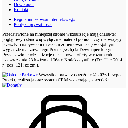
Deweloper
Kontakt
Regulamin serwisu internetowego
Polityka prywatności
Przedstawione na niniejszej stronie wizualizacje mają charakter
poglądowy i stanowią wyłącznie materiał pomocniczy ułatwiający
przyszłym nabywcom mieszkań zorientowanie się w ogólnym
wyglądzie realizowanego Przedsięwzięcia Deweloperskiego.
Przedstawione wizualizacje nie stanowią oferty w rozumieniu
ustawy z dnia 23 kwietnia 1964 r. Kodeks cywilny (Dz. U. z 2014
r., poz. 121; ze zm.).
Wszystkie prawa zastrzeżone © 2026 Lewpol
Projekt, realizacja oraz system CRM wspierający sprzedaż: