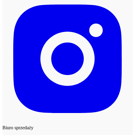
Biuro sprzedaży