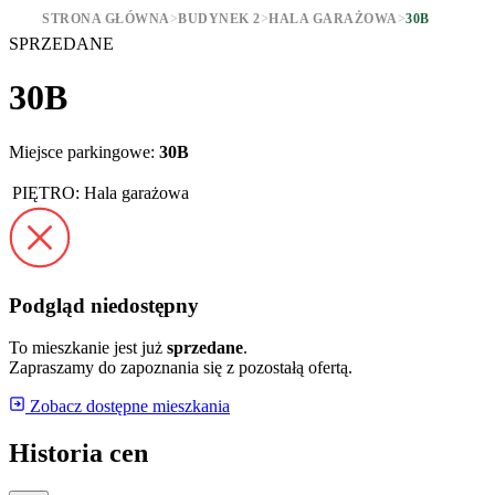
STRONA GŁÓWNA
>
BUDYNEK 2
>
HALA GARAŻOWA
>
30B
SPRZEDANE
30B
Miejsce parkingowe:
30B
PIĘTRO:
Hala garażowa
Podgląd niedostępny
To mieszkanie jest już
sprzedane
.
Zapraszamy do zapoznania się z pozostałą ofertą.
Zobacz dostępne mieszkania
Historia cen