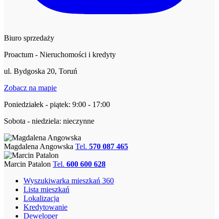
Biuro sprzedaży
Proactum - Nieruchomości i kredyty
ul. Bydgoska 20, Toruń
Zobacz na mapie
Poniedziałek - piątek: 9:00 - 17:00
Sobota - niedziela: nieczynne
Magdalena Angowska
Tel.
570 087 465
Marcin Patalon
Tel.
600 600 628
Wyszukiwarka mieszkań 360
Lista mieszkań
Lokalizacja
Kredytowanie
Deweloper