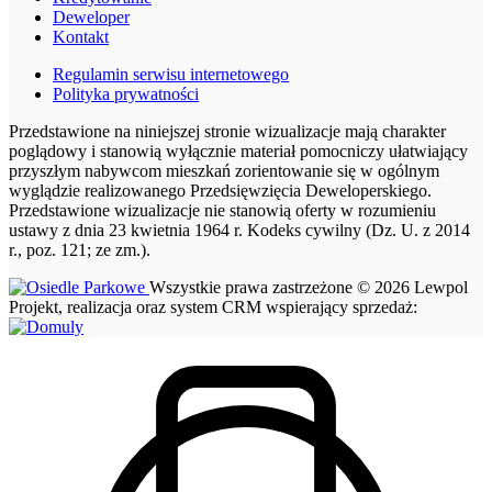
Deweloper
Kontakt
Regulamin serwisu internetowego
Polityka prywatności
Przedstawione na niniejszej stronie wizualizacje mają charakter
poglądowy i stanowią wyłącznie materiał pomocniczy ułatwiający
przyszłym nabywcom mieszkań zorientowanie się w ogólnym
wyglądzie realizowanego Przedsięwzięcia Deweloperskiego.
Przedstawione wizualizacje nie stanowią oferty w rozumieniu
ustawy z dnia 23 kwietnia 1964 r. Kodeks cywilny (Dz. U. z 2014
r., poz. 121; ze zm.).
Wszystkie prawa zastrzeżone © 2026 Lewpol
Projekt, realizacja oraz system CRM wspierający sprzedaż: