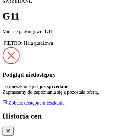
SPRZEDANE
G11
Miejsce parkingowe:
G11
PIĘTRO:
Hala garażowa
Podgląd niedostępny
To mieszkanie jest już
sprzedane
.
Zapraszamy do zapoznania się z pozostałą ofertą.
Zobacz dostępne mieszkania
Historia cen