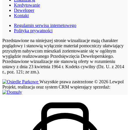
Kredytowanie
Deweloper
Kontakt
Regulamin serwisu internetowego
Polityka prywatności
Przedstawione na niniejszej stronie wizualizacje mają charakter
poglądowy i stanowią wyłącznie materiał pomocniczy ułatwiający
przyszłym nabywcom mieszkań zorientowanie się w ogólnym
wyglądzie realizowanego Przedsięwzięcia Deweloperskiego.
Przedstawione wizualizacje nie stanowią oferty w rozumieniu
ustawy z dnia 23 kwietnia 1964 r. Kodeks cywilny (Dz. U. z 2014
r., poz. 121; ze zm.).
Wszystkie prawa zastrzeżone © 2026 Lewpol
Projekt, realizacja oraz system CRM wspierający sprzedaż: