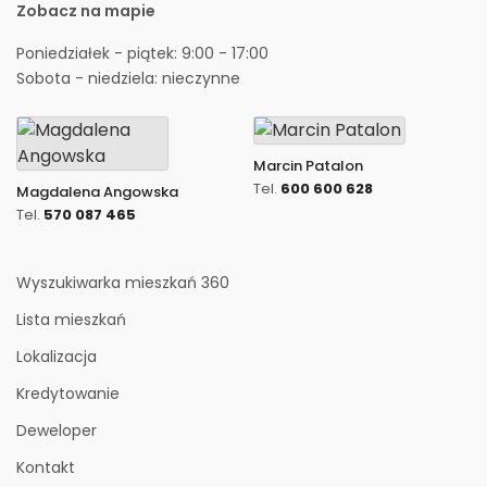
Zobacz na mapie
Poniedziałek - piątek: 9:00 - 17:00
Sobota - niedziela: nieczynne
Marcin Patalon
Tel.
600 600 628
Magdalena Angowska
Tel.
570 087 465
Wyszukiwarka mieszkań 360
Lista mieszkań
Lokalizacja
Kredytowanie
Deweloper
Kontakt