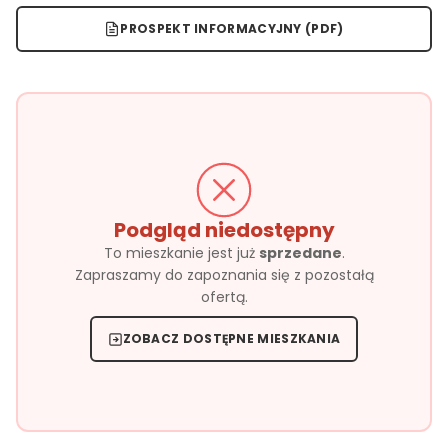
PROSPEKT INFORMACYJNY (PDF)
Podgląd niedostępny
To mieszkanie jest już
sprzedane
.
Zapraszamy do zapoznania się z pozostałą
ofertą.
ZOBACZ DOSTĘPNE MIESZKANIA