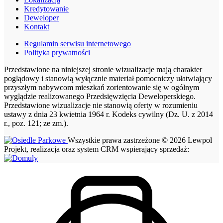
Kredytowanie
Deweloper
Kontakt
Regulamin serwisu internetowego
Polityka prywatności
Przedstawione na niniejszej stronie wizualizacje mają charakter
poglądowy i stanowią wyłącznie materiał pomocniczy ułatwiający
przyszłym nabywcom mieszkań zorientowanie się w ogólnym
wyglądzie realizowanego Przedsięwzięcia Deweloperskiego.
Przedstawione wizualizacje nie stanowią oferty w rozumieniu
ustawy z dnia 23 kwietnia 1964 r. Kodeks cywilny (Dz. U. z 2014
r., poz. 121; ze zm.).
Wszystkie prawa zastrzeżone © 2026 Lewpol
Projekt, realizacja oraz system CRM wspierający sprzedaż: