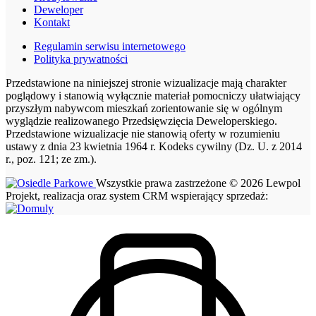
Deweloper
Kontakt
Regulamin serwisu internetowego
Polityka prywatności
Przedstawione na niniejszej stronie wizualizacje mają charakter
poglądowy i stanowią wyłącznie materiał pomocniczy ułatwiający
przyszłym nabywcom mieszkań zorientowanie się w ogólnym
wyglądzie realizowanego Przedsięwzięcia Deweloperskiego.
Przedstawione wizualizacje nie stanowią oferty w rozumieniu
ustawy z dnia 23 kwietnia 1964 r. Kodeks cywilny (Dz. U. z 2014
r., poz. 121; ze zm.).
Wszystkie prawa zastrzeżone © 2026 Lewpol
Projekt, realizacja oraz system CRM wspierający sprzedaż: