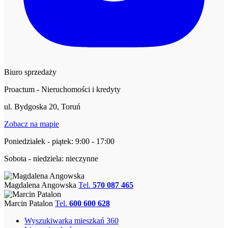
Biuro sprzedaży
Proactum - Nieruchomości i kredyty
ul. Bydgoska 20, Toruń
Zobacz na mapie
Poniedziałek - piątek: 9:00 - 17:00
Sobota - niedziela: nieczynne
Magdalena Angowska
Tel.
570 087 465
Marcin Patalon
Tel.
600 600 628
Wyszukiwarka mieszkań 360