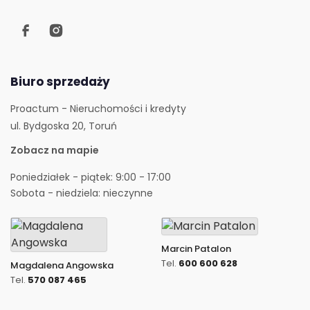
Biuro sprzedaży
Proactum - Nieruchomości i kredyty
ul. Bydgoska 20, Toruń
Zobacz na mapie
Poniedziałek - piątek: 9:00 - 17:00
Sobota - niedziela: nieczynne
Marcin Patalon
Tel.
600 600 628
Magdalena Angowska
Tel.
570 087 465