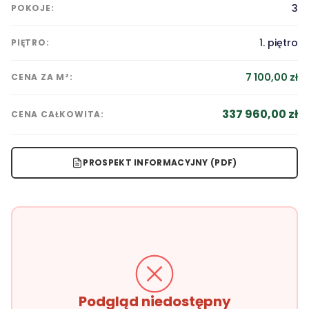
3
POKOJE:
1. piętro
PIĘTRO:
7 100,00 zł
CENA ZA M²:
337 960,00 zł
CENA CAŁKOWITA:
PROSPEKT INFORMACYJNY (PDF)
Podgląd niedostępny