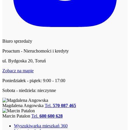
Biuro sprzedaży
Proactum - Nieruchomości i kredyty
ul. Bydgoska 20, Toruń
Zobacz na mapie
Poniedziałek - piątek: 9:00 - 17:00
Sobota - niedziela: nieczynne
Magdalena Angowska
Tel.
570 087 465
Marcin Patalon
Tel.
600 600 628
Wyszukiwarka mieszkań 360