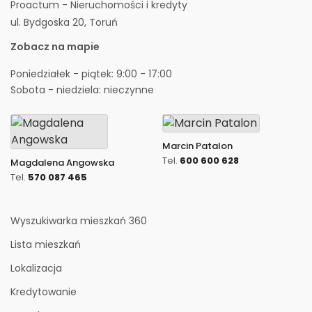
Proactum - Nieruchomości i kredyty
ul. Bydgoska 20, Toruń
Zobacz na mapie
Poniedziałek - piątek: 9:00 - 17:00
Sobota - niedziela: nieczynne
Marcin Patalon
Tel.
600 600 628
Magdalena Angowska
Tel.
570 087 465
Wyszukiwarka mieszkań 360
Lista mieszkań
Lokalizacja
Kredytowanie