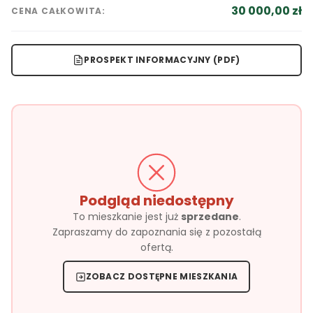
30 000,00 zł
CENA CAŁKOWITA:
PROSPEKT INFORMACYJNY (PDF)
Podgląd niedostępny
To mieszkanie jest już
sprzedane
.
Zapraszamy do zapoznania się z pozostałą
ofertą.
ZOBACZ DOSTĘPNE MIESZKANIA