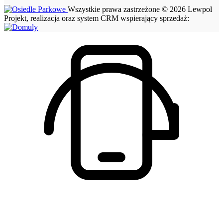
Wszystkie prawa zastrzeżone © 2026 Lewpol
Projekt, realizacja oraz system CRM wspierający sprzedaż: