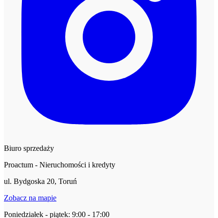
Biuro sprzedaży
Proactum - Nieruchomości i kredyty
ul. Bydgoska 20, Toruń
Zobacz na mapie
Poniedziałek - piątek: 9:00 - 17:00