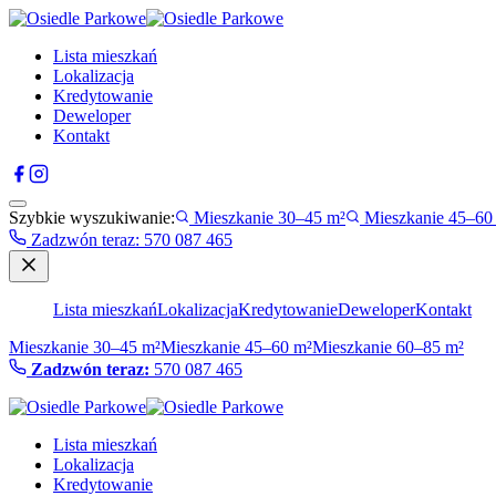
Lista mieszkań
Lokalizacja
Kredytowanie
Deweloper
Kontakt
Szybkie wyszukiwanie:
Mieszkanie 30–45 m²
Mieszkanie 45–60
Zadzwón teraz
:
570 087 465
Lista mieszkań
Lokalizacja
Kredytowanie
Deweloper
Kontakt
Mieszkanie 30–45 m²
Mieszkanie 45–60 m²
Mieszkanie 60–85 m²
Zadzwón teraz:
570 087 465
Lista mieszkań
Lokalizacja
Kredytowanie