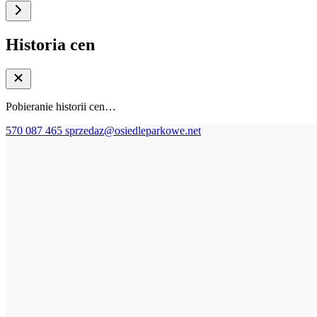
Historia cen
Pobieranie historii cen…
570 087 465
sprzedaz@osiedleparkowe.net