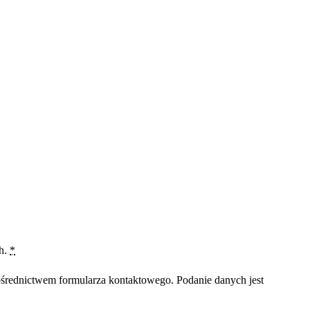
ch.
*
średnictwem formularza kontaktowego. Podanie danych jest