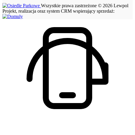
Wszystkie prawa zastrzeżone © 2026 Lewpol
Projekt, realizacja oraz system CRM wspierający sprzedaż: