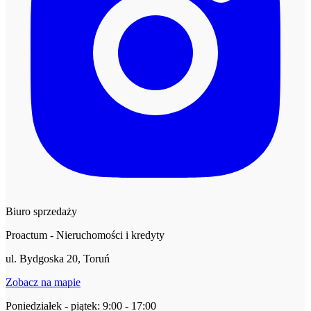
Biuro sprzedaży
Proactum - Nieruchomości i kredyty
ul. Bydgoska 20, Toruń
Zobacz na mapie
Poniedziałek - piątek: 9:00 - 17:00