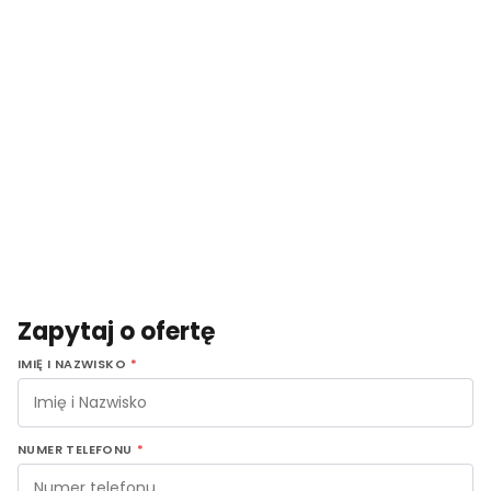
Zapytaj o ofertę
IMIĘ I NAZWISKO
*
NUMER TELEFONU
*