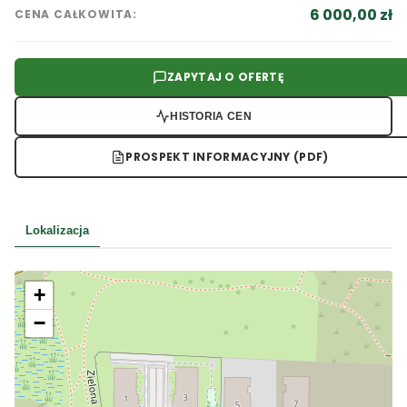
6 000,00 zł
CENA CAŁKOWITA:
ZAPYTAJ O OFERTĘ
HISTORIA CEN
PROSPEKT INFORMACYJNY (PDF)
Lokalizacja
+
−