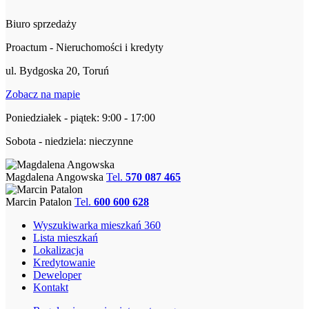
Biuro sprzedaży
Proactum - Nieruchomości i kredyty
ul. Bydgoska 20, Toruń
Zobacz na mapie
Poniedziałek - piątek: 9:00 - 17:00
Sobota - niedziela: nieczynne
Magdalena Angowska
Tel.
570 087 465
Marcin Patalon
Tel.
600 600 628
Wyszukiwarka mieszkań 360
Lista mieszkań
Lokalizacja
Kredytowanie
Deweloper
Kontakt