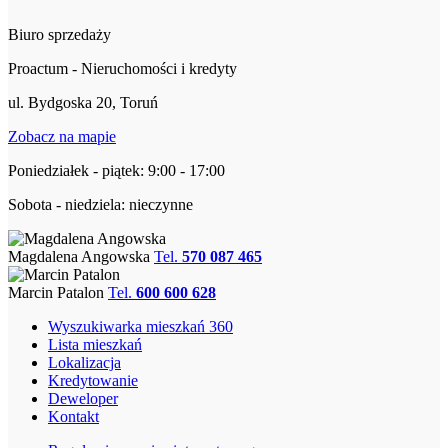
Biuro sprzedaży
Proactum - Nieruchomości i kredyty
ul. Bydgoska 20, Toruń
Zobacz na mapie
Poniedziałek - piątek: 9:00 - 17:00
Sobota - niedziela: nieczynne
Magdalena Angowska
Tel.
570 087 465
Marcin Patalon
Tel.
600 600 628
Wyszukiwarka mieszkań 360
Lista mieszkań
Lokalizacja
Kredytowanie
Deweloper
Kontakt