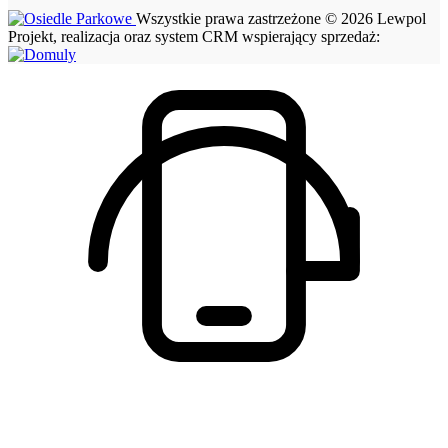
Wszystkie prawa zastrzeżone © 2026 Lewpol
Projekt, realizacja oraz system CRM wspierający sprzedaż: