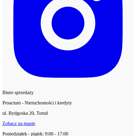
Biuro sprzedaży
Proactum - Nieruchomości i kredyty
ul. Bydgoska 20, Toruń
Zobacz na mapie
Poniedziałek - piątek: 9:00 - 17:00