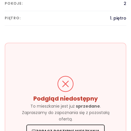
2
POKOJE:
1. piętro
PIĘTRO:
Podgląd niedostępny
To mieszkanie jest już
sprzedane
.
Zapraszamy do zapoznania się z pozostałą
ofertą.