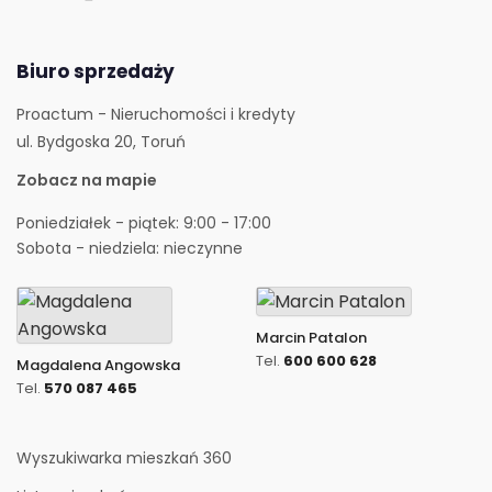
Biuro sprzedaży
Proactum - Nieruchomości i kredyty
ul. Bydgoska 20, Toruń
Zobacz na mapie
Poniedziałek - piątek: 9:00 - 17:00
Sobota - niedziela: nieczynne
Marcin Patalon
Tel.
600 600 628
Magdalena Angowska
Tel.
570 087 465
Wyszukiwarka mieszkań 360