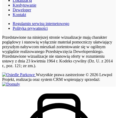
Lokalizacja
Kredytowanie
Deweloper
Kontakt
Regulamin serwisu internetowego
Polityka prywatności
Przedstawione na niniejszej stronie wizualizacje mają charakter
poglądowy i stanowią wyłącznie materiał pomocniczy ułatwiający
przyszłym nabywcom mieszkań zorientowanie się w ogólnym
wyglądzie realizowanego Przedsięwzięcia Deweloperskiego.
Przedstawione wizualizacje nie stanowią oferty w rozumieniu
ustawy z dnia 23 kwietnia 1964 r. Kodeks cywilny (Dz. U. z 2014
r., poz. 121; ze zm.).
Wszystkie prawa zastrzeżone © 2026 Lewpol
Projekt, realizacja oraz system CRM wspierający sprzedaż: