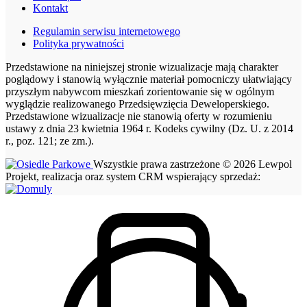
Kontakt
Regulamin serwisu internetowego
Polityka prywatności
Przedstawione na niniejszej stronie wizualizacje mają charakter
poglądowy i stanowią wyłącznie materiał pomocniczy ułatwiający
przyszłym nabywcom mieszkań zorientowanie się w ogólnym
wyglądzie realizowanego Przedsięwzięcia Deweloperskiego.
Przedstawione wizualizacje nie stanowią oferty w rozumieniu
ustawy z dnia 23 kwietnia 1964 r. Kodeks cywilny (Dz. U. z 2014
r., poz. 121; ze zm.).
Wszystkie prawa zastrzeżone © 2026 Lewpol
Projekt, realizacja oraz system CRM wspierający sprzedaż: