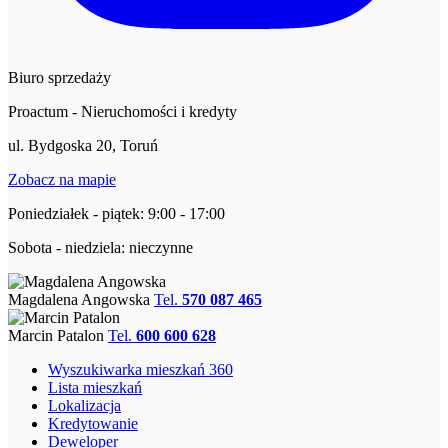
Biuro sprzedaży
Proactum - Nieruchomości i kredyty
ul. Bydgoska 20, Toruń
Zobacz na mapie
Poniedziałek - piątek: 9:00 - 17:00
Sobota - niedziela: nieczynne
Magdalena Angowska
Tel.
570 087 465
Marcin Patalon
Tel.
600 600 628
Wyszukiwarka mieszkań 360
Lista mieszkań
Lokalizacja
Kredytowanie
Deweloper