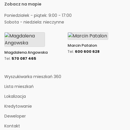
Zobacz na mapie
Poniedziałek - piątek: 9:00 - 17:00
Sobota - niedziela: nieczynne
Marcin Patalon
Tel.
600 600 628
Magdalena Angowska
Tel.
570 087 465
Wyszukiwarka mieszkań 360
Lista mieszkań
Lokalizacja
Kredytowanie
Deweloper
Kontakt