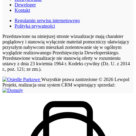
Deweloper
Kontakt
Regulamin serwisu internetowego
Polityka prywatności
Przedstawione na niniejszej stronie wizualizacje mają charakter
poglądowy i stanowią wyłącznie materiał pomocniczy ułatwiający
przyszłym nabywcom mieszkań zorientowanie się w ogólnym
wyglądzie realizowanego Przedsięwzięcia Deweloperskiego.
Przedstawione wizualizacje nie stanowią oferty w rozumieniu
ustawy z dnia 23 kwietnia 1964 r. Kodeks cywilny (Dz. U. z 2014
r., poz. 121; ze zm.).
Wszystkie prawa zastrzeżone © 2026 Lewpol
Projekt, realizacja oraz system CRM wspierający sprzedaż: