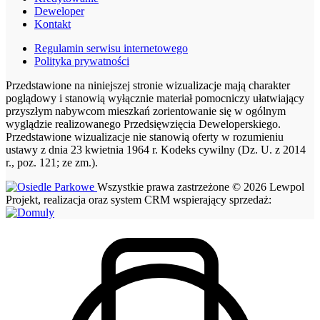
Deweloper
Kontakt
Regulamin serwisu internetowego
Polityka prywatności
Przedstawione na niniejszej stronie wizualizacje mają charakter
poglądowy i stanowią wyłącznie materiał pomocniczy ułatwiający
przyszłym nabywcom mieszkań zorientowanie się w ogólnym
wyglądzie realizowanego Przedsięwzięcia Deweloperskiego.
Przedstawione wizualizacje nie stanowią oferty w rozumieniu
ustawy z dnia 23 kwietnia 1964 r. Kodeks cywilny (Dz. U. z 2014
r., poz. 121; ze zm.).
Wszystkie prawa zastrzeżone © 2026 Lewpol
Projekt, realizacja oraz system CRM wspierający sprzedaż: