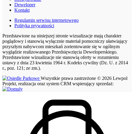
Deweloper
Kontakt
Regulamin serwisu internetowego
Polityka prywatności
Przedstawione na niniejszej stronie wizualizacje mają charakter
poglądowy i stanowią wyłącznie materiał pomocniczy ułatwiający
przyszłym nabywcom mieszkań zorientowanie się w ogólnym
wyglądzie realizowanego Przedsięwzięcia Deweloperskiego.
Przedstawione wizualizacje nie stanowią oferty w rozumieniu
ustawy z dnia 23 kwietnia 1964 r. Kodeks cywilny (Dz. U. z 2014
r., poz. 121; ze zm.).
Wszystkie prawa zastrzeżone © 2026 Lewpol
Projekt, realizacja oraz system CRM wspierający sprzedaż: