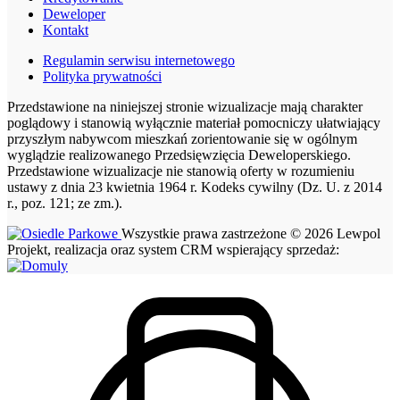
Deweloper
Kontakt
Regulamin serwisu internetowego
Polityka prywatności
Przedstawione na niniejszej stronie wizualizacje mają charakter
poglądowy i stanowią wyłącznie materiał pomocniczy ułatwiający
przyszłym nabywcom mieszkań zorientowanie się w ogólnym
wyglądzie realizowanego Przedsięwzięcia Deweloperskiego.
Przedstawione wizualizacje nie stanowią oferty w rozumieniu
ustawy z dnia 23 kwietnia 1964 r. Kodeks cywilny (Dz. U. z 2014
r., poz. 121; ze zm.).
Wszystkie prawa zastrzeżone © 2026 Lewpol
Projekt, realizacja oraz system CRM wspierający sprzedaż: