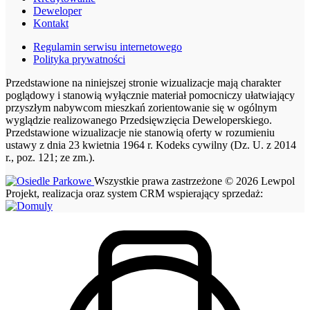
Deweloper
Kontakt
Regulamin serwisu internetowego
Polityka prywatności
Przedstawione na niniejszej stronie wizualizacje mają charakter
poglądowy i stanowią wyłącznie materiał pomocniczy ułatwiający
przyszłym nabywcom mieszkań zorientowanie się w ogólnym
wyglądzie realizowanego Przedsięwzięcia Deweloperskiego.
Przedstawione wizualizacje nie stanowią oferty w rozumieniu
ustawy z dnia 23 kwietnia 1964 r. Kodeks cywilny (Dz. U. z 2014
r., poz. 121; ze zm.).
Wszystkie prawa zastrzeżone © 2026 Lewpol
Projekt, realizacja oraz system CRM wspierający sprzedaż: