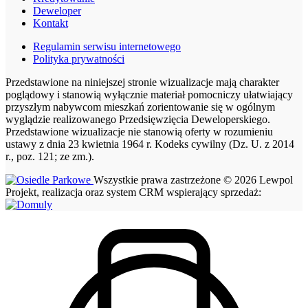
Deweloper
Kontakt
Regulamin serwisu internetowego
Polityka prywatności
Przedstawione na niniejszej stronie wizualizacje mają charakter
poglądowy i stanowią wyłącznie materiał pomocniczy ułatwiający
przyszłym nabywcom mieszkań zorientowanie się w ogólnym
wyglądzie realizowanego Przedsięwzięcia Deweloperskiego.
Przedstawione wizualizacje nie stanowią oferty w rozumieniu
ustawy z dnia 23 kwietnia 1964 r. Kodeks cywilny (Dz. U. z 2014
r., poz. 121; ze zm.).
Wszystkie prawa zastrzeżone © 2026 Lewpol
Projekt, realizacja oraz system CRM wspierający sprzedaż: