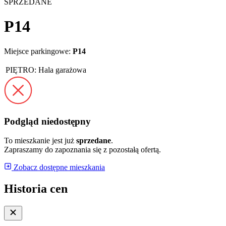
SPRZEDANE
P14
Miejsce parkingowe:
P14
PIĘTRO:
Hala garażowa
Podgląd niedostępny
To mieszkanie jest już
sprzedane
.
Zapraszamy do zapoznania się z pozostałą ofertą.
Zobacz dostępne mieszkania
Historia cen