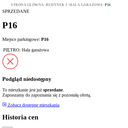
STRONA GŁÓWNA
>
BUDYNEK 1
>
HALA GARAŻOWA
>
P16
SPRZEDANE
P16
Miejsce parkingowe:
P16
PIĘTRO:
Hala garażowa
Podgląd niedostępny
To mieszkanie jest już
sprzedane
.
Zapraszamy do zapoznania się z pozostałą ofertą.
Zobacz dostępne mieszkania
Historia cen