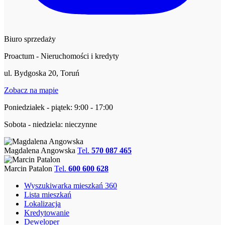
Biuro sprzedaży
Proactum - Nieruchomości i kredyty
ul. Bydgoska 20, Toruń
Zobacz na mapie
Poniedziałek - piątek: 9:00 - 17:00
Sobota - niedziela: nieczynne
Magdalena Angowska
Tel.
570 087 465
Marcin Patalon
Tel.
600 600 628
Wyszukiwarka mieszkań 360
Lista mieszkań
Lokalizacja
Kredytowanie
Deweloper