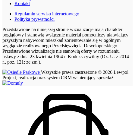
Kontakt
Regulamin serwisu internetowego
Polityka prywatności
Przedstawione na niniejszej stronie wizualizacje mają charakter
poglądowy i stanowią wyłącznie materiał pomocniczy ułatwiający
przyszłym nabywcom mieszkań zorientowanie się w ogólnym
wyglądzie realizowanego Przedsięwzięcia Deweloperskiego.
Przedstawione wizualizacje nie stanowią oferty w rozumieniu
ustawy z dnia 23 kwietnia 1964 r. Kodeks cywilny (Dz. U. z 2014
r., poz. 121; ze zm.).
Wszystkie prawa zastrzeżone © 2026 Lewpol
Projekt, realizacja oraz system CRM wspierający sprzedaż: