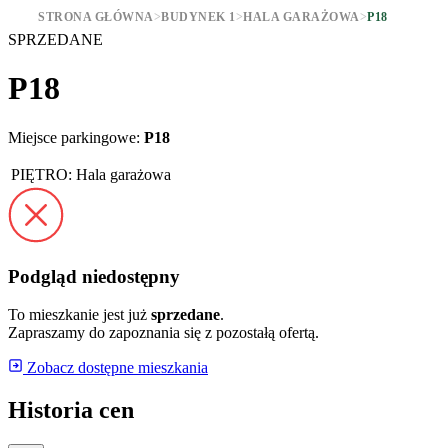
STRONA GŁÓWNA
>
BUDYNEK 1
>
HALA GARAŻOWA
>
P18
SPRZEDANE
P18
Miejsce parkingowe:
P18
PIĘTRO:
Hala garażowa
Podgląd niedostępny
To mieszkanie jest już
sprzedane
.
Zapraszamy do zapoznania się z pozostałą ofertą.
Zobacz dostępne mieszkania
Historia cen