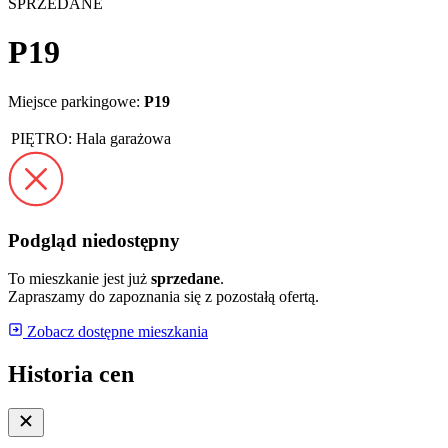
SPRZEDANE
P19
Miejsce parkingowe:
P19
PIĘTRO:
Hala garażowa
Podgląd niedostępny
To mieszkanie jest już
sprzedane
.
Zapraszamy do zapoznania się z pozostałą ofertą.
Zobacz dostępne mieszkania
Historia cen