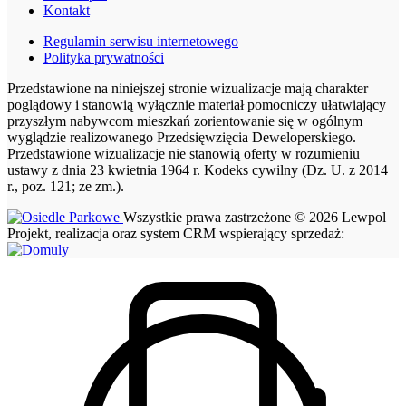
Kontakt
Regulamin serwisu internetowego
Polityka prywatności
Przedstawione na niniejszej stronie wizualizacje mają charakter
poglądowy i stanowią wyłącznie materiał pomocniczy ułatwiający
przyszłym nabywcom mieszkań zorientowanie się w ogólnym
wyglądzie realizowanego Przedsięwzięcia Deweloperskiego.
Przedstawione wizualizacje nie stanowią oferty w rozumieniu
ustawy z dnia 23 kwietnia 1964 r. Kodeks cywilny (Dz. U. z 2014
r., poz. 121; ze zm.).
Wszystkie prawa zastrzeżone © 2026 Lewpol
Projekt, realizacja oraz system CRM wspierający sprzedaż: