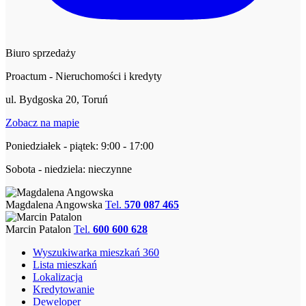
Biuro sprzedaży
Proactum - Nieruchomości i kredyty
ul. Bydgoska 20, Toruń
Zobacz na mapie
Poniedziałek - piątek: 9:00 - 17:00
Sobota - niedziela: nieczynne
Magdalena Angowska
Tel.
570 087 465
Marcin Patalon
Tel.
600 600 628
Wyszukiwarka mieszkań 360
Lista mieszkań
Lokalizacja
Kredytowanie
Deweloper