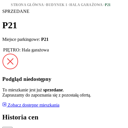
STRONA GŁÓWNA
>
BUDYNEK 1
>
HALA GARAŻOWA
>
P21
SPRZEDANE
P21
Miejsce parkingowe:
P21
PIĘTRO:
Hala garażowa
Podgląd niedostępny
To mieszkanie jest już
sprzedane
.
Zapraszamy do zapoznania się z pozostałą ofertą.
Zobacz dostępne mieszkania
Historia cen