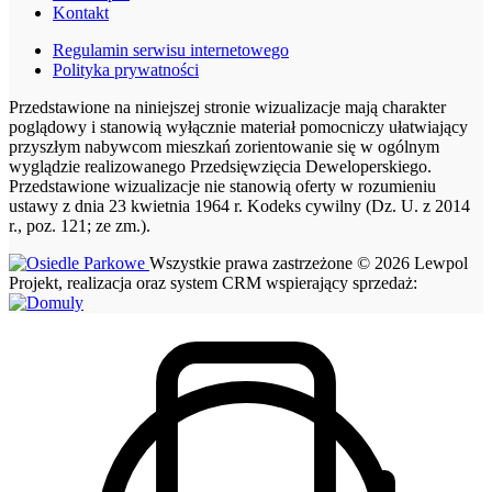
Kontakt
Regulamin serwisu internetowego
Polityka prywatności
Przedstawione na niniejszej stronie wizualizacje mają charakter
poglądowy i stanowią wyłącznie materiał pomocniczy ułatwiający
przyszłym nabywcom mieszkań zorientowanie się w ogólnym
wyglądzie realizowanego Przedsięwzięcia Deweloperskiego.
Przedstawione wizualizacje nie stanowią oferty w rozumieniu
ustawy z dnia 23 kwietnia 1964 r. Kodeks cywilny (Dz. U. z 2014
r., poz. 121; ze zm.).
Wszystkie prawa zastrzeżone © 2026 Lewpol
Projekt, realizacja oraz system CRM wspierający sprzedaż: