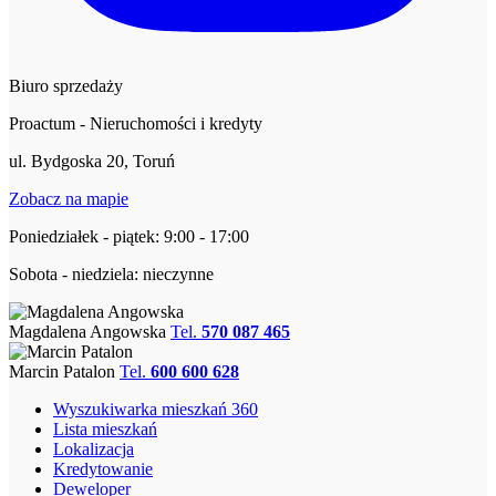
Biuro sprzedaży
Proactum - Nieruchomości i kredyty
ul. Bydgoska 20, Toruń
Zobacz na mapie
Poniedziałek - piątek: 9:00 - 17:00
Sobota - niedziela: nieczynne
Magdalena Angowska
Tel.
570 087 465
Marcin Patalon
Tel.
600 600 628
Wyszukiwarka mieszkań 360
Lista mieszkań
Lokalizacja
Kredytowanie
Deweloper