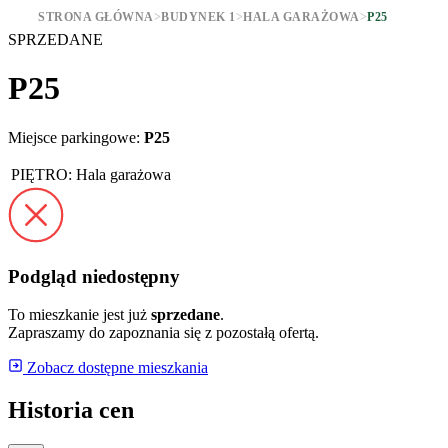
STRONA GŁÓWNA
>
BUDYNEK 1
>
HALA GARAŻOWA
>
P25
SPRZEDANE
P25
Miejsce parkingowe:
P25
PIĘTRO:
Hala garażowa
Podgląd niedostępny
To mieszkanie jest już
sprzedane
.
Zapraszamy do zapoznania się z pozostałą ofertą.
Zobacz dostępne mieszkania
Historia cen