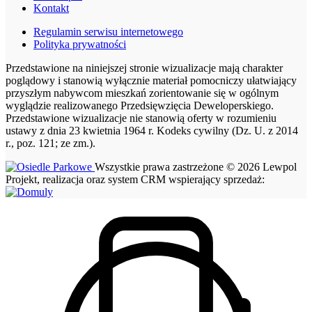
Kontakt
Regulamin serwisu internetowego
Polityka prywatności
Przedstawione na niniejszej stronie wizualizacje mają charakter
poglądowy i stanowią wyłącznie materiał pomocniczy ułatwiający
przyszłym nabywcom mieszkań zorientowanie się w ogólnym
wyglądzie realizowanego Przedsięwzięcia Deweloperskiego.
Przedstawione wizualizacje nie stanowią oferty w rozumieniu
ustawy z dnia 23 kwietnia 1964 r. Kodeks cywilny (Dz. U. z 2014
r., poz. 121; ze zm.).
Wszystkie prawa zastrzeżone © 2026 Lewpol
Projekt, realizacja oraz system CRM wspierający sprzedaż: