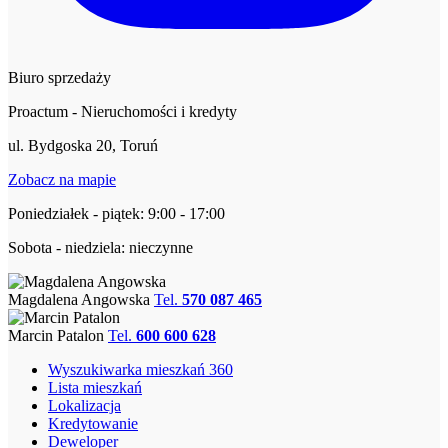
Biuro sprzedaży
Proactum - Nieruchomości i kredyty
ul. Bydgoska 20, Toruń
Zobacz na mapie
Poniedziałek - piątek: 9:00 - 17:00
Sobota - niedziela: nieczynne
Magdalena Angowska
Tel.
570 087 465
Marcin Patalon
Tel.
600 600 628
Wyszukiwarka mieszkań 360
Lista mieszkań
Lokalizacja
Kredytowanie
Deweloper