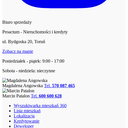
Biuro sprzedaży
Proactum - Nieruchomości i kredyty
ul. Bydgoska 20, Toruń
Zobacz na mapie
Poniedziałek - piątek: 9:00 - 17:00
Sobota - niedziela: nieczynne
Magdalena Angowska
Tel.
570 087 465
Marcin Patalon
Tel.
600 600 628
Wyszukiwarka mieszkań 360
Lista mieszkań
Lokalizacja
Kredytowanie
Deweloper