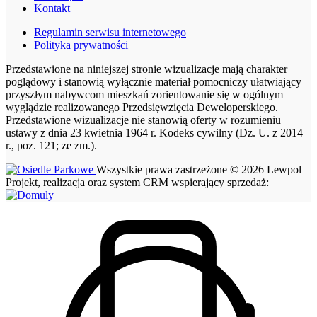
Kontakt
Regulamin serwisu internetowego
Polityka prywatności
Przedstawione na niniejszej stronie wizualizacje mają charakter
poglądowy i stanowią wyłącznie materiał pomocniczy ułatwiający
przyszłym nabywcom mieszkań zorientowanie się w ogólnym
wyglądzie realizowanego Przedsięwzięcia Deweloperskiego.
Przedstawione wizualizacje nie stanowią oferty w rozumieniu
ustawy z dnia 23 kwietnia 1964 r. Kodeks cywilny (Dz. U. z 2014
r., poz. 121; ze zm.).
Wszystkie prawa zastrzeżone © 2026 Lewpol
Projekt, realizacja oraz system CRM wspierający sprzedaż: