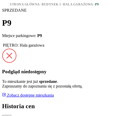
STRONA GŁÓWNA
>
BUDYNEK 1
>
HALA GARAŻOWA
>
P9
SPRZEDANE
P9
Miejsce parkingowe:
P9
PIĘTRO:
Hala garażowa
Podgląd niedostępny
To mieszkanie jest już
sprzedane
.
Zapraszamy do zapoznania się z pozostałą ofertą.
Zobacz dostępne mieszkania
Historia cen