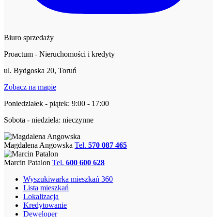
Biuro sprzedaży
Proactum - Nieruchomości i kredyty
ul. Bydgoska 20, Toruń
Zobacz na mapie
Poniedziałek - piątek: 9:00 - 17:00
Sobota - niedziela: nieczynne
Magdalena Angowska
Tel.
570 087 465
Marcin Patalon
Tel.
600 600 628
Wyszukiwarka mieszkań 360
Lista mieszkań
Lokalizacja
Kredytowanie
Deweloper