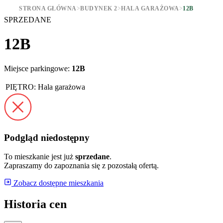
STRONA GŁÓWNA
>
BUDYNEK 2
>
HALA GARAŻOWA
>
12B
SPRZEDANE
12B
Miejsce parkingowe:
12B
PIĘTRO:
Hala garażowa
Podgląd niedostępny
To mieszkanie jest już
sprzedane
.
Zapraszamy do zapoznania się z pozostałą ofertą.
Zobacz dostępne mieszkania
Historia cen