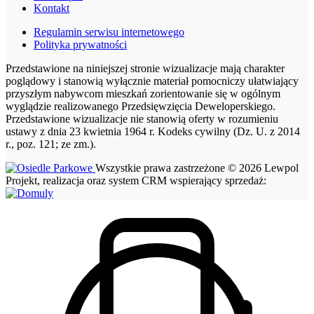
Kontakt
Regulamin serwisu internetowego
Polityka prywatności
Przedstawione na niniejszej stronie wizualizacje mają charakter
poglądowy i stanowią wyłącznie materiał pomocniczy ułatwiający
przyszłym nabywcom mieszkań zorientowanie się w ogólnym
wyglądzie realizowanego Przedsięwzięcia Deweloperskiego.
Przedstawione wizualizacje nie stanowią oferty w rozumieniu
ustawy z dnia 23 kwietnia 1964 r. Kodeks cywilny (Dz. U. z 2014
r., poz. 121; ze zm.).
Wszystkie prawa zastrzeżone © 2026 Lewpol
Projekt, realizacja oraz system CRM wspierający sprzedaż: