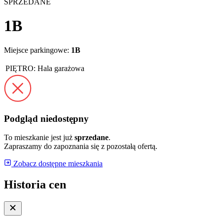
SPRZEDANE
1B
Miejsce parkingowe:
1B
PIĘTRO:
Hala garażowa
Podgląd niedostępny
To mieszkanie jest już
sprzedane
.
Zapraszamy do zapoznania się z pozostałą ofertą.
Zobacz dostępne mieszkania
Historia cen