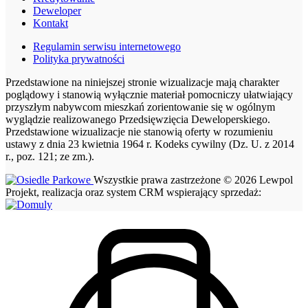
Deweloper
Kontakt
Regulamin serwisu internetowego
Polityka prywatności
Przedstawione na niniejszej stronie wizualizacje mają charakter
poglądowy i stanowią wyłącznie materiał pomocniczy ułatwiający
przyszłym nabywcom mieszkań zorientowanie się w ogólnym
wyglądzie realizowanego Przedsięwzięcia Deweloperskiego.
Przedstawione wizualizacje nie stanowią oferty w rozumieniu
ustawy z dnia 23 kwietnia 1964 r. Kodeks cywilny (Dz. U. z 2014
r., poz. 121; ze zm.).
Wszystkie prawa zastrzeżone © 2026 Lewpol
Projekt, realizacja oraz system CRM wspierający sprzedaż: