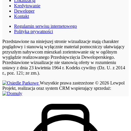
Lokalizacja
Kredytowanie
Deweloper
Kontakt
Regulamin serwisu internetowego
Polityka prywatności
Przedstawione na niniejszej stronie wizualizacje mają charakter
poglądowy i stanowią wyłącznie materiał pomocniczy ułatwiający
przyszłym nabywcom mieszkań zorientowanie się w ogólnym
wyglądzie realizowanego Przedsięwzięcia Deweloperskiego.
Przedstawione wizualizacje nie stanowią oferty w rozumieniu
ustawy z dnia 23 kwietnia 1964 r. Kodeks cywilny (Dz. U. z 2014
r., poz. 121; ze zm.).
Wszystkie prawa zastrzeżone © 2026 Lewpol
Projekt, realizacja oraz system CRM wspierający sprzedaż: