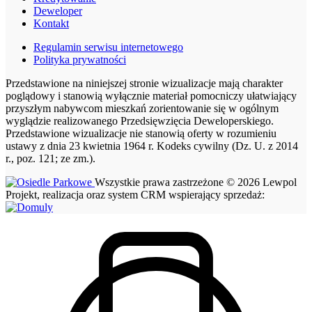
Deweloper
Kontakt
Regulamin serwisu internetowego
Polityka prywatności
Przedstawione na niniejszej stronie wizualizacje mają charakter
poglądowy i stanowią wyłącznie materiał pomocniczy ułatwiający
przyszłym nabywcom mieszkań zorientowanie się w ogólnym
wyglądzie realizowanego Przedsięwzięcia Deweloperskiego.
Przedstawione wizualizacje nie stanowią oferty w rozumieniu
ustawy z dnia 23 kwietnia 1964 r. Kodeks cywilny (Dz. U. z 2014
r., poz. 121; ze zm.).
Wszystkie prawa zastrzeżone © 2026 Lewpol
Projekt, realizacja oraz system CRM wspierający sprzedaż: