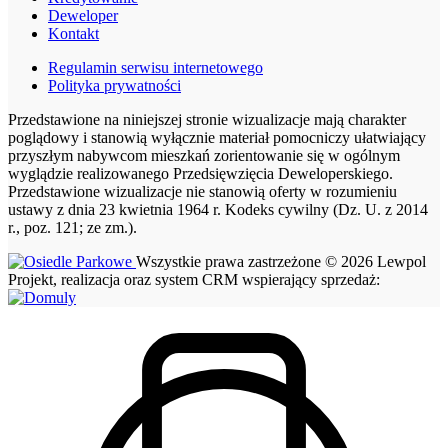
Deweloper
Kontakt
Regulamin serwisu internetowego
Polityka prywatności
Przedstawione na niniejszej stronie wizualizacje mają charakter
poglądowy i stanowią wyłącznie materiał pomocniczy ułatwiający
przyszłym nabywcom mieszkań zorientowanie się w ogólnym
wyglądzie realizowanego Przedsięwzięcia Deweloperskiego.
Przedstawione wizualizacje nie stanowią oferty w rozumieniu
ustawy z dnia 23 kwietnia 1964 r. Kodeks cywilny (Dz. U. z 2014
r., poz. 121; ze zm.).
Wszystkie prawa zastrzeżone © 2026 Lewpol
Projekt, realizacja oraz system CRM wspierający sprzedaż: