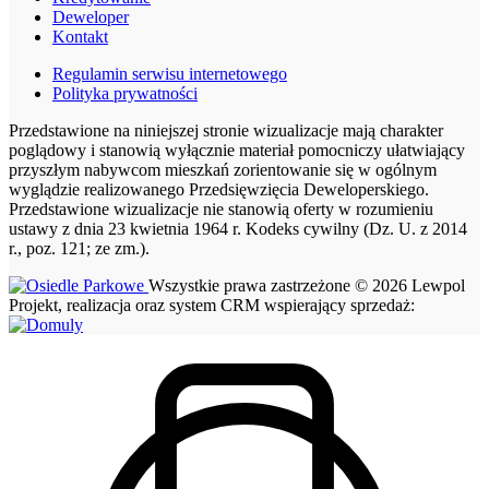
Deweloper
Kontakt
Regulamin serwisu internetowego
Polityka prywatności
Przedstawione na niniejszej stronie wizualizacje mają charakter
poglądowy i stanowią wyłącznie materiał pomocniczy ułatwiający
przyszłym nabywcom mieszkań zorientowanie się w ogólnym
wyglądzie realizowanego Przedsięwzięcia Deweloperskiego.
Przedstawione wizualizacje nie stanowią oferty w rozumieniu
ustawy z dnia 23 kwietnia 1964 r. Kodeks cywilny (Dz. U. z 2014
r., poz. 121; ze zm.).
Wszystkie prawa zastrzeżone © 2026 Lewpol
Projekt, realizacja oraz system CRM wspierający sprzedaż: