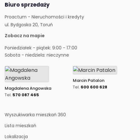
Biuro sprzedaży
Proactum - Nieruchomości i kredyty
ul. Bydgoska 20, Toruń
Zobacz na mapie
Poniedziałek - piątek: 9:00 - 17:00
Sobota - niedziela: nieczynne
Marcin Patalon
Tel.
600 600 628
Magdalena Angowska
Tel.
570 087 465
Wyszukiwarka mieszkań 360
Lista mieszkań
Lokalizacja