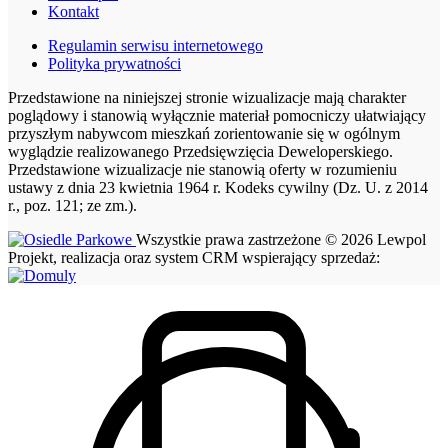
Kontakt
Regulamin serwisu internetowego
Polityka prywatności
Przedstawione na niniejszej stronie wizualizacje mają charakter
poglądowy i stanowią wyłącznie materiał pomocniczy ułatwiający
przyszłym nabywcom mieszkań zorientowanie się w ogólnym
wyglądzie realizowanego Przedsięwzięcia Deweloperskiego.
Przedstawione wizualizacje nie stanowią oferty w rozumieniu
ustawy z dnia 23 kwietnia 1964 r. Kodeks cywilny (Dz. U. z 2014
r., poz. 121; ze zm.).
Wszystkie prawa zastrzeżone © 2026 Lewpol
Projekt, realizacja oraz system CRM wspierający sprzedaż: