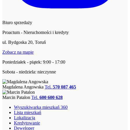
Biuro sprzedaży
Proactum - Nieruchomości i kredyty
ul. Bydgoska 20, Toruń
Zobacz na mapie
Poniedziałek - piątek: 9:00 - 17:00
Sobota - niedziela: nieczynne
Magdalena Angowska
Tel.
570 087 465
Marcin Patalon
Tel.
600 600 628
Wyszukiwarka mieszkań 360
Lista mieszkań
Lokalizacja
Kredytowanie
Deweloper